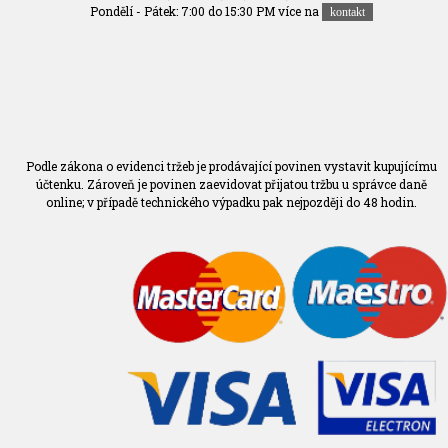
Pondělí - Pátek: 7:00 do 15:30 PM více na
kontakt
Podle zákona o evidenci tržeb je prodávající povinen vystavit kupujícímu
účtenku. Zároveň je povinen zaevidovat přijatou tržbu u správce daně
online; v případě technického výpadku pak nejpozději do 48 hodin.