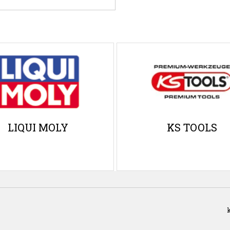
LIQUI MOLY
KS TOOLS