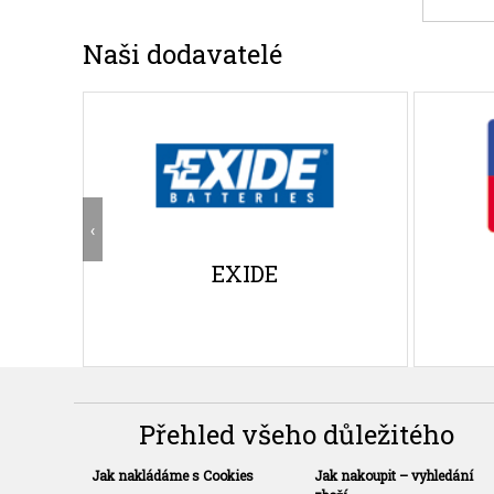
Naši dodavatelé
‹
EXIDE
Přehled všeho důležitého
Jak nakládáme s Cookies
Jak nakoupit – vyhledání